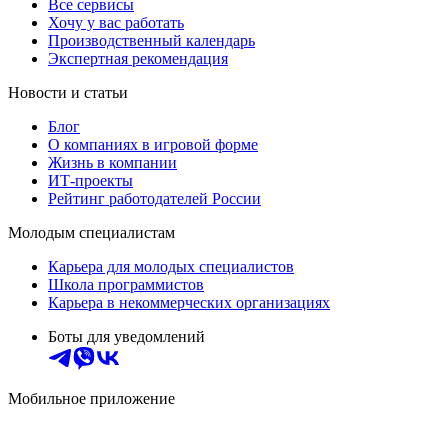
Все сервисы
Хочу у вас работать
Производственный календарь
Экспертная рекомендация
Новости и статьи
Блог
О компаниях в игровой форме
Жизнь в компании
ИТ-проекты
Рейтинг работодателей России
Молодым специалистам
Карьера для молодых специалистов
Школа программистов
Карьера в некоммерческих организациях
Боты для уведомлений
Мобильное приложение