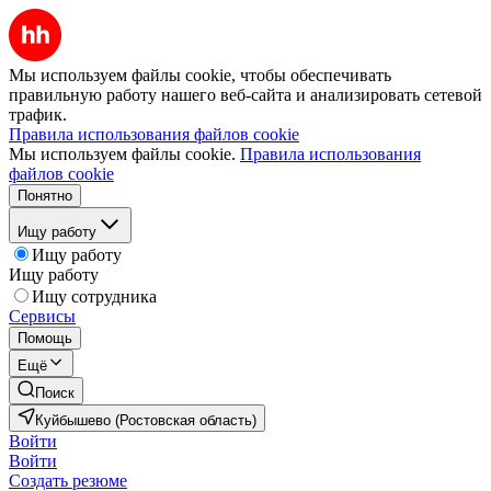
Мы используем файлы cookie, чтобы обеспечивать
правильную работу нашего веб-сайта и анализировать сетевой
трафик.
Правила использования файлов cookie
Мы используем файлы cookie.
Правила использования
файлов cookie
Понятно
Ищу работу
Ищу работу
Ищу работу
Ищу сотрудника
Сервисы
Помощь
Ещё
Поиск
Куйбышево (Ростовская область)
Войти
Войти
Создать резюме