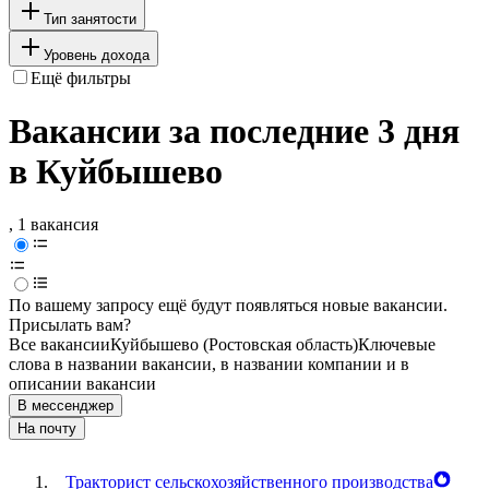
Тип занятости
Уровень дохода
Ещё фильтры
Вакансии за последние 3 дня
в Куйбышево
, 1 вакансия
По вашему запросу ещё будут появляться новые вакансии.
Присылать вам?
Все вакансии
Куйбышево (Ростовская область)
Ключевые
слова в названии вакансии, в названии компании и в
описании вакансии
В мессенджер
На почту
Тракторист сельскохозяйственного производства